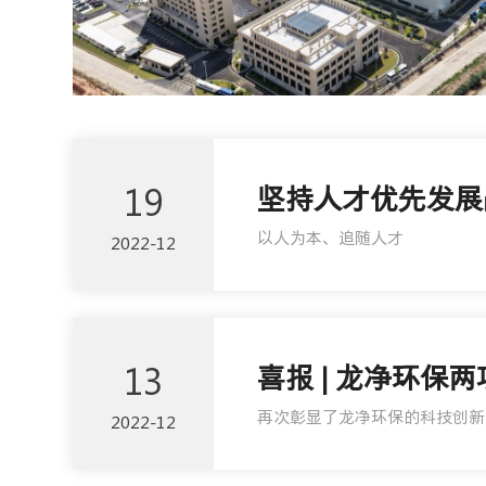
19
坚持人才优先发展
以人为本、追随人才
2022-12
13
喜报 | 龙净环保
再次彰显了龙净环保的科技创新
2022-12