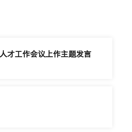
委人才工作会议上作主题发言