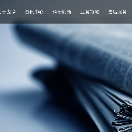
关于龙净
资讯中心
科研创新
业务领域
售后服务