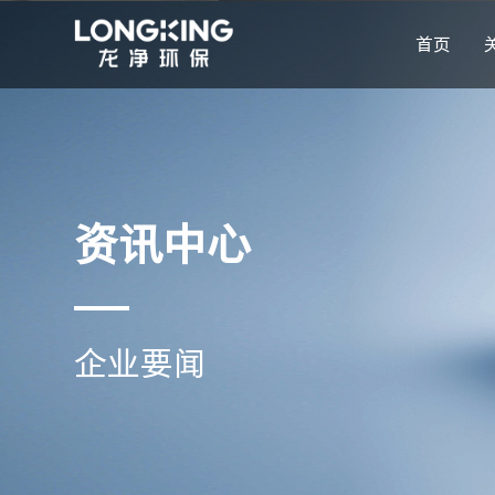
首页
资讯中心
企业要闻