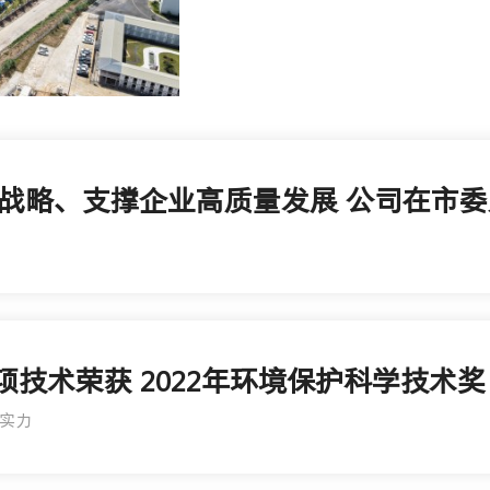
战略、支撑企业高质量发展 公司在市
两项技术荣获 2022年环境保护科学技术奖
实力