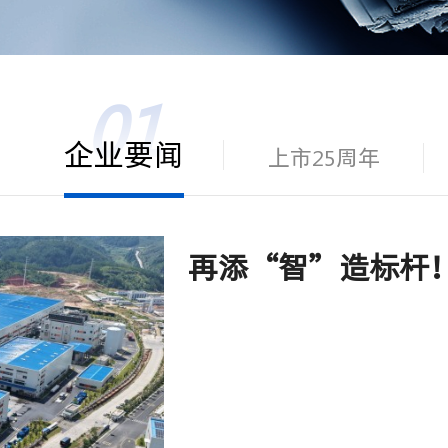
企业要闻
上市25周年