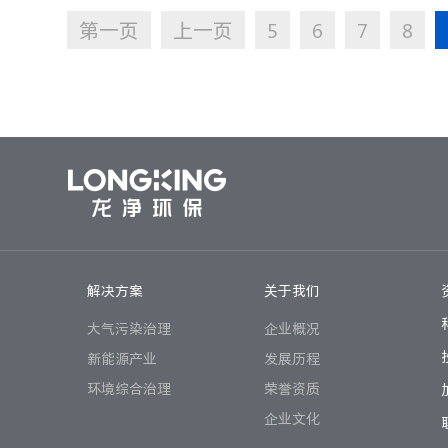
第一页
上一页
5
6
7
8
解决方案
关于我们
大气污染治理
企业概况
新能源产业
发展历程
环境综合治理
荣誉资质
企业文化