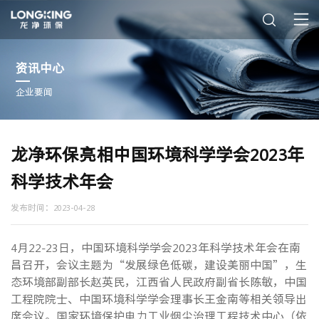
资讯中心
企业要闻
龙净环保亮相中国环境科学学会2023年
科学技术年会
发布时间：2023-04-28
4月22-23日，中国环境科学学会2023年科学技术年会在南
昌召开，会议主题为“发展绿色低碳，建设美丽中国”，生
态环境部副部长赵英民，江西省人民政府副省长陈敏，中国
工程院院士、中国环境科学学会理事长王金南等相关领导出
席会议。国家环境保护电力工业烟尘治理工程技术中心（依