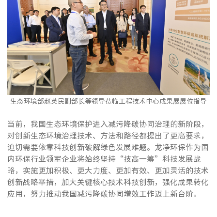
生态环境部赵英民副部长等领导莅临工程技术中心成果展展位指导
当前，我国生态环境保护进入减污降碳协同治理的新阶段，
对创新生态环境治理技术、方法和路径都提出了更高要求，
迫切需要依靠科技创新破解绿色发展难题。龙净环保作为国
内环保行业领军企业将始终坚持“技高一筹”科技发展战
略，实施更加积极、更大力度、更加有效、更加灵活的技术
创新战略举措，加大关键核心技术科技创新，强化成果转化
应用，努力推动我国减污降碳协同增效工作迈上新台阶。