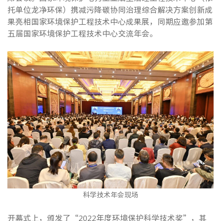
托单位龙净环保）携减污降碳协同治理综合解决方案创新成
果亮相国家环境保护工程技术中心成果展，同期应邀参加第
五届国家环境保护工程技术中心交流年会。
科学技术年会现场
开幕式上，颁发了“2022年度环境保护科学技术奖”，其