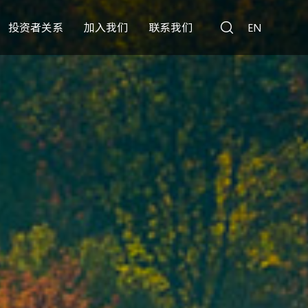
投资者关系
加入我们
联系我们
EN