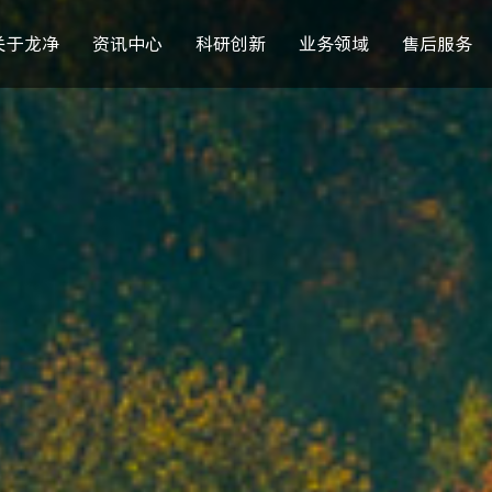
关于龙净
资讯中心
科研创新
业务领域
售后服务