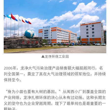
▲龙净环保工业园
2006年，龙净大气污染治理产品销售额大幅超越同行，名
列全国第一，奠定了其在大气治理领域的领军地位，并持续
保持至今。
“身为小苗也要有大树的基因。”从闽西小厂到覆盖全国的
产业网络，龙净扎根环保的决心从未有过动摇。这种长期主
义的坚守也为企业穿越周期，埋下了最单纯也是最重要的一
颗种子。