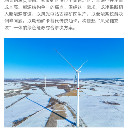
场景的深度协同。紫金矿区多位于偏远地区，普遍存在用能
成本高、能源结构单一的痛点。围绕这一需求，龙净果断切
入新能源赛道，以风光电站支撑矿区生产，以储能系统解决
调峰问题，以电动矿卡替代传统油卡，构建起“风光储充
装”一体的绿色能源综合解决方案。