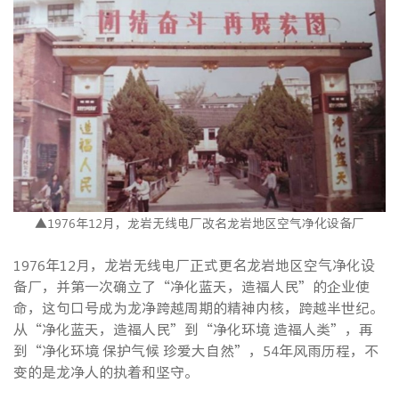
▲1976年12月，龙岩无线电厂改名龙岩地区空气净化设备厂
1976年12月，龙岩无线电厂正式更名龙岩地区空气净化设
备厂，并第一次确立了“净化蓝天，造福人民”的企业使
命，这句口号成为龙净跨越周期的精神内核，跨越半世纪。
从“净化蓝天，造福人民”到“净化环境 造福人类”，再
到“净化环境 保护气候 珍爱大自然”，54年风雨历程，不
变的是龙净人的执着和坚守。