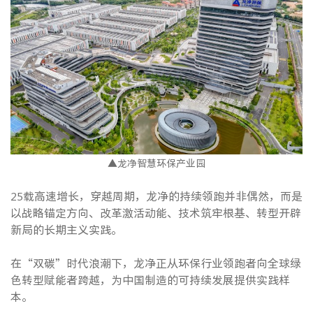
▲龙净智慧环保产业园
25载高速增长，穿越周期，龙净的持续领跑并非偶然，而是
以战略锚定方向、改革激活动能、技术筑牢根基、转型开辟
新局的长期主义实践。
在“双碳”时代浪潮下，龙净正从环保行业领跑者向全球绿
色转型赋能者跨越，为中国制造的可持续发展提供实践样
本。