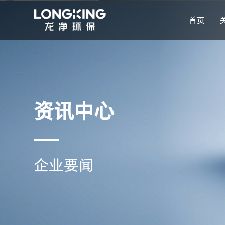
首页
资讯中心
企业要闻