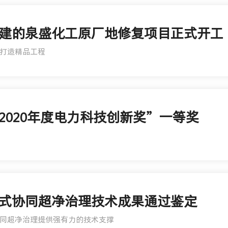
净承建的泉盛化工原厂地修复项目正式开工
打造精品工程
获“2020年度电力科技创新奖”一等奖
式协同超净治理技术成果通过鉴定
同超净治理提供强有力的技术支撑