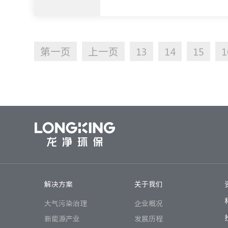
第一页
上一页
13
14
15
1
解决方案
关于我们
大气污染治理
企业概况
新能源产业
发展历程