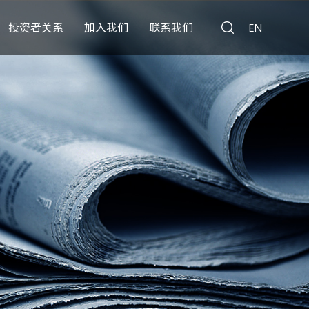
投资者关系
加入我们
联系我们
EN