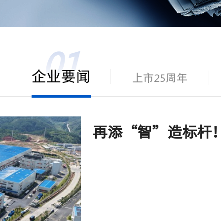
企业要闻
上市25周年