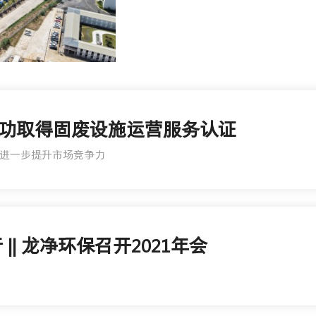
功取得固废设施运营服务认证
进一步提升市场竞争力
|| 龙净环保召开2021年会