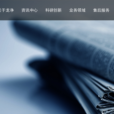
关于龙净
资讯中心
科研创新
业务领域
售后服务