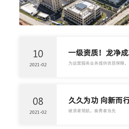
10
一级资质！龙净成
为运营服务业务提供资质保障，
2021-02
08
久久为功 向新而行 
破浪者领航，奋勇者当先
2021-02