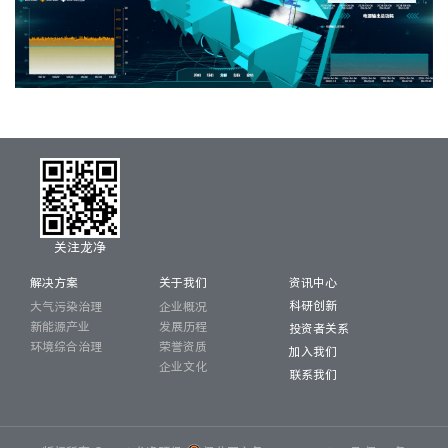
关注龙净
解决方案
关于我们
资讯中心
科研创新
大气污染治理
企业概况
新能源产业
发展历程
投资者关系
环境综合治理
荣誉资质
加入我们
企业文化
联系我们