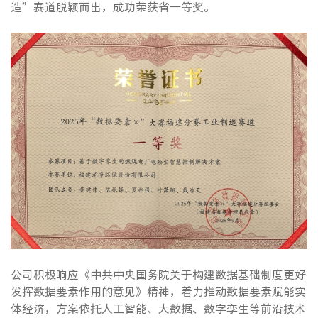
造”赛道脱颖而出，成功荣获省一等奖。
公司积极响应《中共中央国务院关于构建数据基础制度更好
发挥数据要素作用的意见》精神，着力推动数据要素赋能实
体经济，方案依托人工智能、大数据、数字孪生等前沿技术