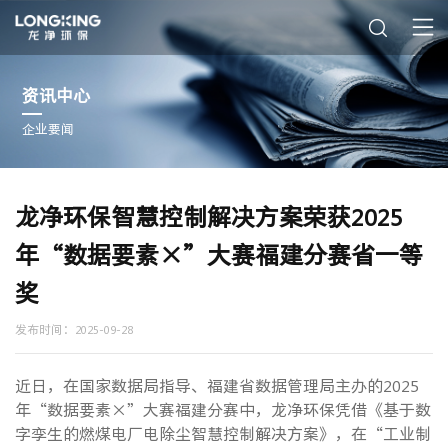
资讯中心
企业要闻
龙净环保智慧控制解决方案荣获2025
年“数据要素×”大赛福建分赛省一等
奖
发布时间：2025-09-28
近日，在国家数据局指导、福建省数据管理局主办的2025
年“数据要素×”大赛福建分赛中，龙净环保凭借《基于数
字孪生的燃煤电厂电除尘智慧控制解决方案》，在“工业制