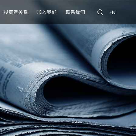
投资者关系
加入我们
联系我们
EN