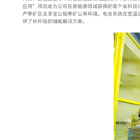
应用”项目成为公司在新能源领域获得的首个省科技
严寒矿区及多宝山极寒矿山等环境。电池系统在宽温
供了标杆级的储能解决方案。