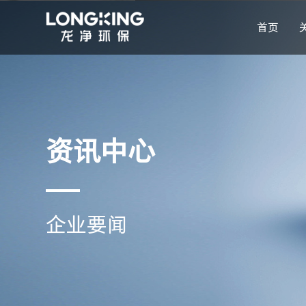
首页
资讯中心
企业要闻