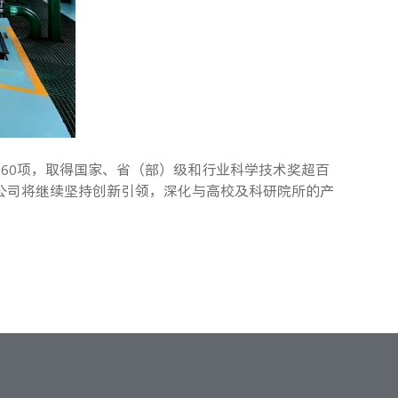
60项，取得国家、省（部）级和行业科学技术奖超百
公司将继续坚持创新引领，深化与高校及科研院所的产