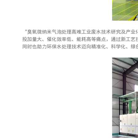
“臭氧微纳米气泡处理高难工业废水技术研究及产业
投加量大、催化效率低、能耗高等痛点，通过新工艺
同时也助力环保水处理技术迈向精准化、科学化、绿