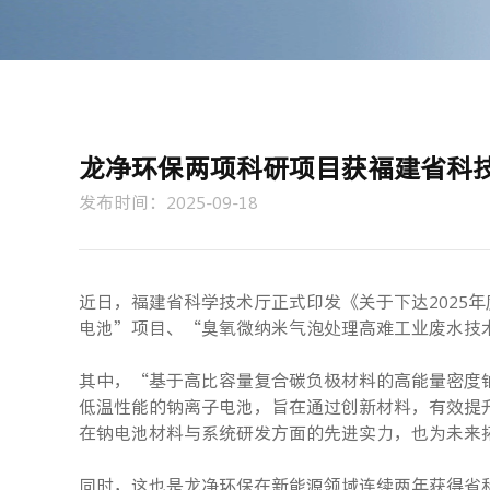
龙净环保两项科研项目获福建省科
发布时间：2025-09-18
近日，福建省科学技术厅正式印发《关于下达2025
电池”项目、“臭氧微纳米气泡处理高难工业废水技
其中，“基于高比容量复合碳负极材料的高能量密度
低温性能的钠离子电池，旨在通过创新材料，有效提
在钠电池材料与系统研发方面的先进实力，也为未来
同时，这也是龙净环保在新能源领域连续两年获得省科