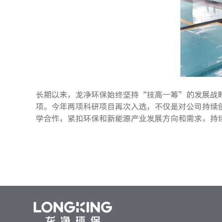
长期以来，龙净环保始终坚持“技高一筹”的发展战
项。今年两项科研项目再次入选，不仅是对公司持续
学合作，紧扣环保和新能源产业发展方向和需求，持