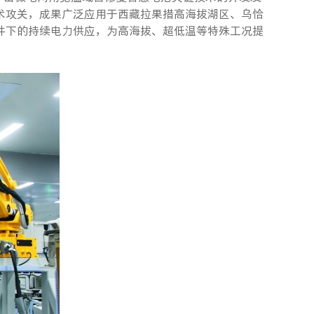
术攻关，成果广泛应用于西藏拉果措高海拔湖区、乌恰
件下的持续电力供应，为高海拔、超低温等特殊工况提