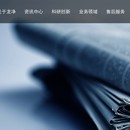
关于龙净
资讯中心
科研创新
业务领域
售后服务