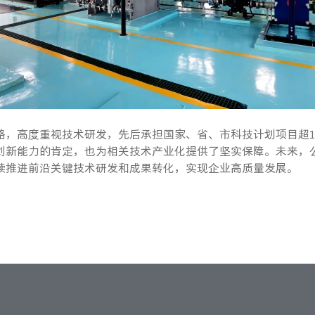
略，高度重视技术研发，先后承担国家、省、市科技计划项目超1
创新能力的肯定，也为相关技术产业化提供了坚实保障。未来，
续推进前沿关键技术研发和成果转化，实现企业高质量发展。