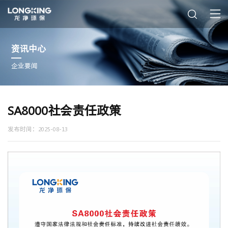
资讯中心
企业要闻
SA8000社会责任政策
发布时间：2025-08-13