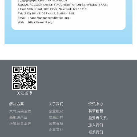
关注龙净
解决方案
关于我们
资讯中心
科研创新
大气污染治理
企业概况
新能源产业
发展历程
投资者关系
环境综合治理
荣誉资质
加入我们
企业文化
联系我们