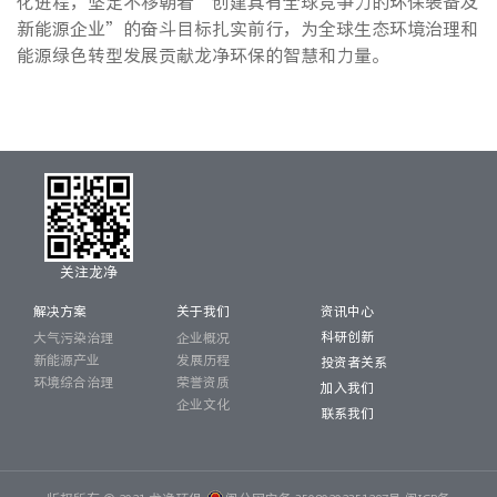
化进程，坚定不移朝着“创建具有全球竞争力的环保装备及
新能源企业”的奋斗目标扎实前行，为全球生态环境治理和
能源绿色转型发展贡献龙净环保的智慧和力量。
关注龙净
解决方案
关于我们
资讯中心
科研创新
大气污染治理
企业概况
新能源产业
发展历程
投资者关系
环境综合治理
荣誉资质
加入我们
企业文化
联系我们