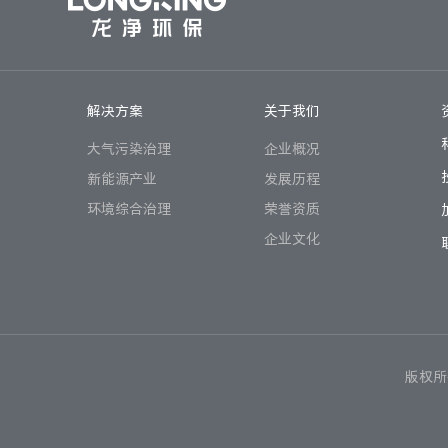
解决方案
关于我们
大气污染治理
企业概况
新能源产业
发展历程
环境综合治理
荣誉资质
企业文化
版权所有