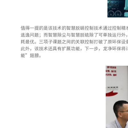
值得一提的是该技术的智慧脱硝控制技术通过控制精准
逃逸问题；而智慧除尘与智慧脱硫除了可单独运行外
耗最优。三项子课题之间的关联控制打破了原环保设
此外，该技术还具有扩展功能，下一步，龙净环保将
能”翅膀。