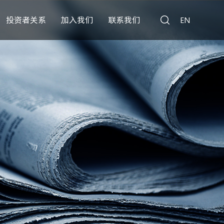
投资者关系
加入我们
联系我们
EN