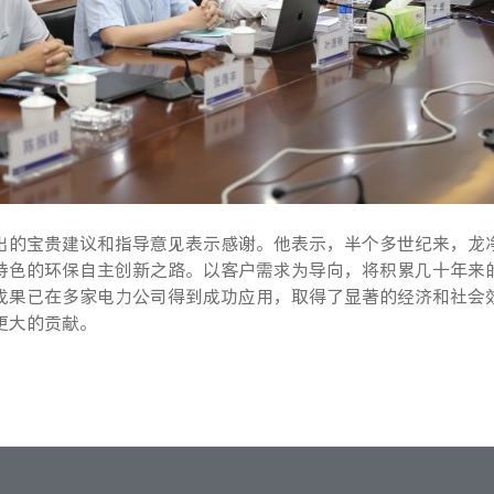
出的宝贵建议和指导意见表示感谢。他表示，半个多世纪来，龙
特色的环保自主创新之路。以客户需求为导向，将积累几十年来的
成果已在多家电力公司得到成功应用，取得了显著的经济和社会
更大的贡献。