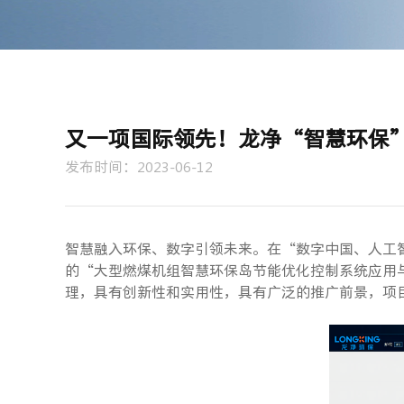
又一项国际领先！龙净“智慧环保
发布时间：2023-06-12
智慧融入环保、数字引领未来。在“数字中国、人工
的“大型燃煤机组智慧环保岛节能优化控制系统应用
理，具有创新性和实用性，具有广泛的推广前景，项