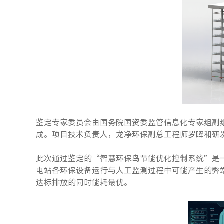
鉴定专家委员会由国务院国资委监管信息化专家组副
成。项目技术负责人，龙净环保副总工程师罗晖和研
此次通过鉴定的“智慧环保岛节能优化控制系统”是
电站各环保设备运行与人工监测过程中可能产生的弊
达标排放的同时能耗最优。