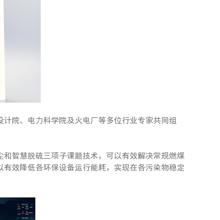
设计院、电力科学院及火电厂等多位行业专家共同组
尘和智慧脱硫三项子课题技术，可以有效解决常规燃煤
以有效降低各环保设备运行能耗，实现在各污染物稳定