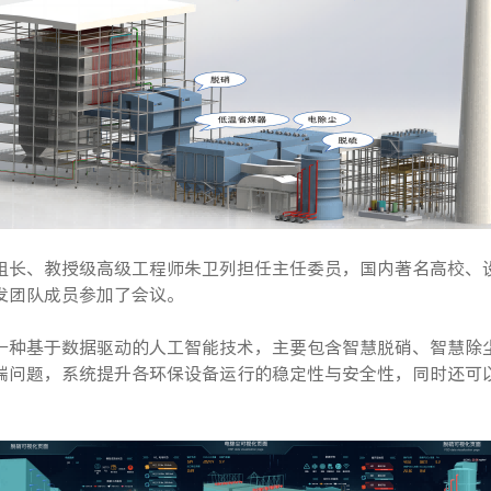
组长、教授级高级工程师朱卫列担任主任委员，国内著名高校、
发团队成员参加了会议。
一种基于数据驱动的人工智能技术，主要包含智慧脱硝、智慧除
端问题，系统提升各环保设备运行的稳定性与安全性，同时还可