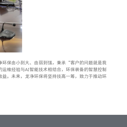
净环保由小到大、由弱到强，秉承“客户的问题就是我
运维经验与AI智能技术相结合，环保装备的智慧控制
效益。未来，龙净环保将坚持技高一筹，致力于推动环