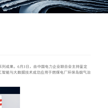
列成果。6月3日，由中国电力企业联合会主持鉴定
工智能与大数据技术成功应用于燃煤电厂环保岛烟气治