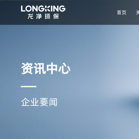
首页
资讯中心
企业要闻