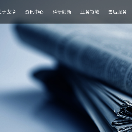
关于龙净
资讯中心
科研创新
业务领域
售后服务