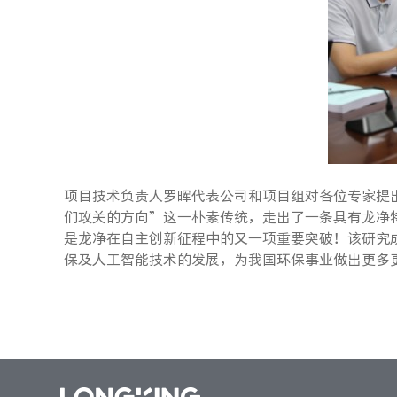
项目技术负责人罗晖代表公司和项目组对各位专家提
们攻关的方向”这一朴素传统，走出了一条具有龙净
是龙净在自主创新征程中的又一项重要突破！该研究
保及人工智能技术的发展，为我国环保事业做出更多